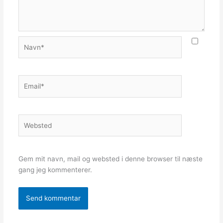
Navn*
Email*
Websted
Gem mit navn, mail og websted i denne browser til næste
gang jeg kommenterer.