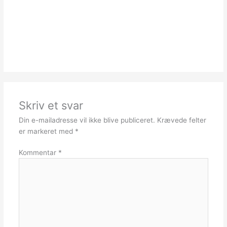
Skriv et svar
Din e-mailadresse vil ikke blive publiceret.
Krævede felter
er markeret med
*
Kommentar
*