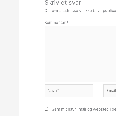
Skriv et svar
Din e-mailadresse vil ikke blive publice
Kommentar
*
Navn*
Email*
Gem mit navn, mail og websted i d