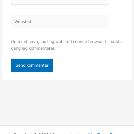
Websted
Gem mit navn, mail og websted i denne browser til næste
gang jeg kommenterer.