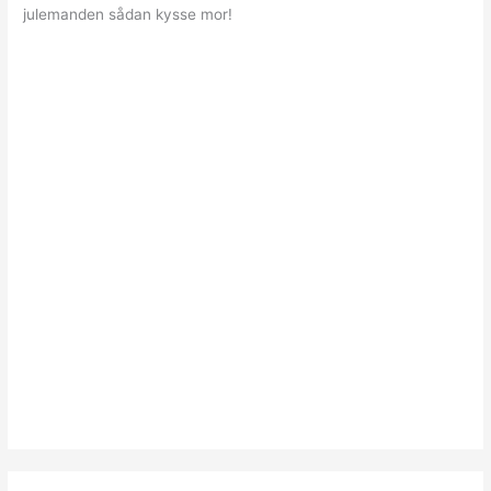
julemanden sådan kysse mor!