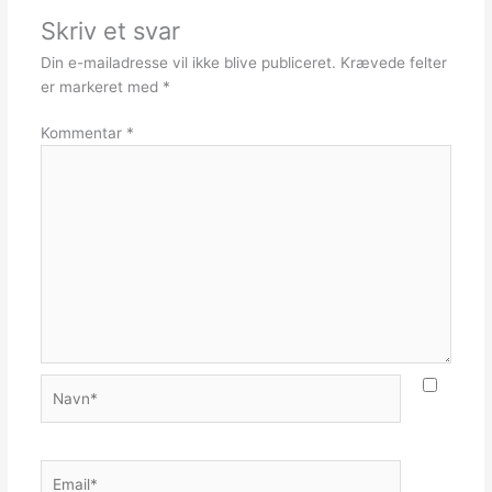
Skriv et svar
Din e-mailadresse vil ikke blive publiceret.
Krævede felter
er markeret med
*
Kommentar
*
Navn*
Email*