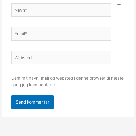
Navn*
Email*
Websted
Gem mit navn, mail og websted i denne browser til næste
gang jeg kommenterer.