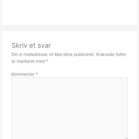
Skriv et svar
Din e-mailadresse vil ikke blive publiceret.
Krævede felter
er markeret med
*
Kommentar
*