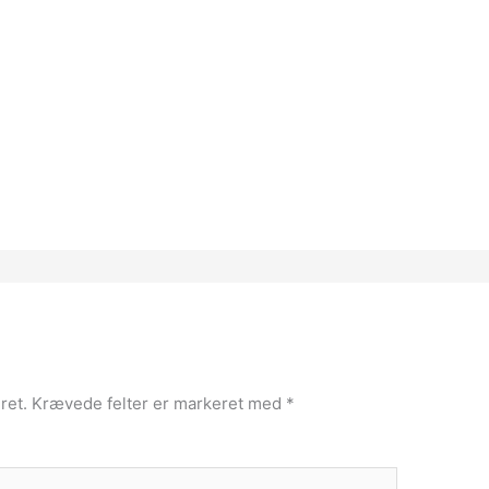
ret.
Krævede felter er markeret med
*