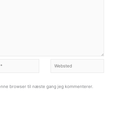
Websted
enne browser til næste gang jeg kommenterer.