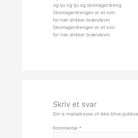
og tju og tju og skomagerdreng
Skomagerdrengen er et svin
for han drikker brændevin
Skomagerdrengen er et svin
for han drikker brændevin
Skriv et svar
Din e-mailadresse vil ikke blive publice
Kommentar
*