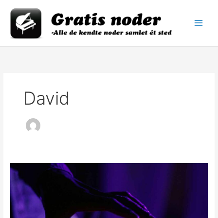
Gå
til
indholdet
David